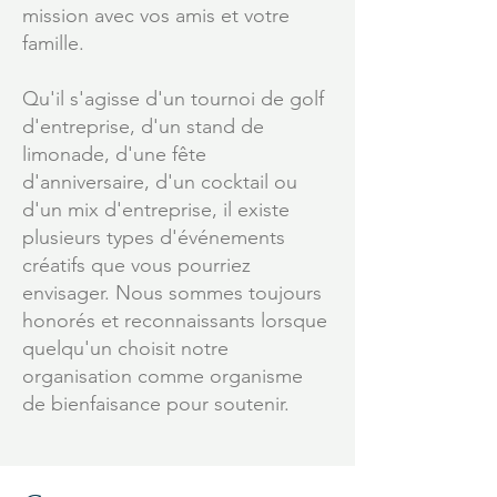
mission avec vos amis et votre
famille.
Qu'il s'agisse d'un tournoi de golf
d'entreprise, d'un stand de
limonade, d'une fête
d'anniversaire, d'un cocktail ou
d'un mix d'entreprise, il existe
plusieurs types d'événements
créatifs que vous pourriez
envisager. Nous sommes toujours
honorés et reconnaissants lorsque
quelqu'un choisit notre
organisation comme organisme
de bienfaisance pour soutenir
.