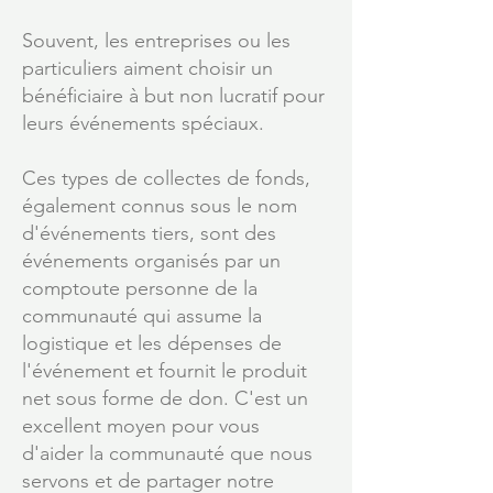
Souvent, les entreprises ou les
particuliers aiment choisir un
bénéficiaire à but non lucratif pour
leurs événements spéciaux.
Ces types de collectes de fonds,
également connus sous le nom
d'événements tiers, sont des
événements organisés par un
comp
toute personne de la
communauté qui assume la
logistique et les dépenses de
l'événement et fournit le produit
net sous forme de don. C'est un
excellent moyen pour vous
d'aider la communauté que nous
servons et de partager notre