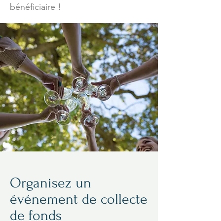
bénéficiaire !
Organisez un
événement de collecte
de fonds