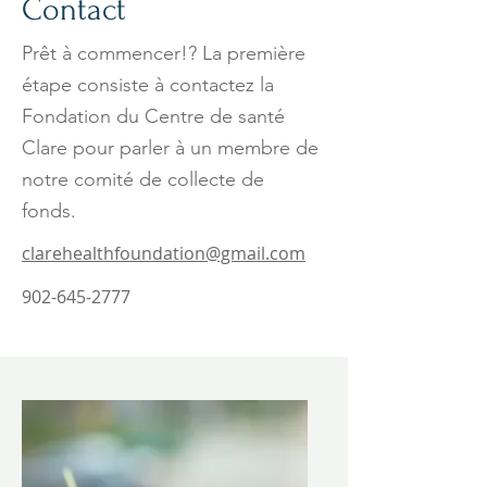
Contact
Prêt à commencer!? La première
étape consiste à contactez l
a
Fondation du Centre de santé
Clare pour parler à un membre de
notre comité de collecte de
fonds.
clarehealthfoundation@gmail.com
902-645-2777